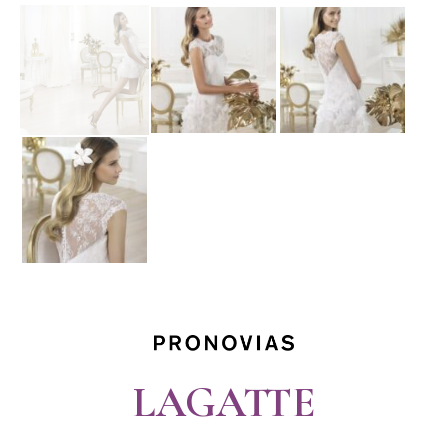
LAGATTE