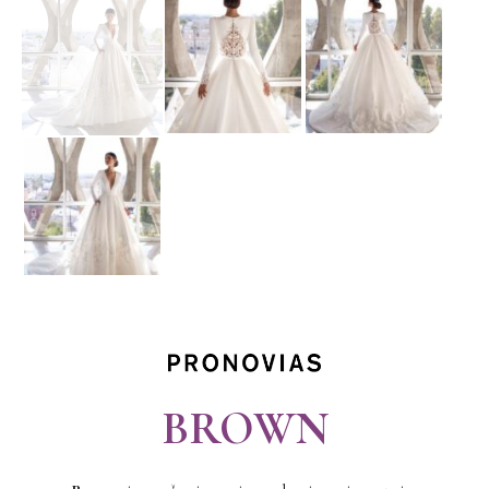
BROWN