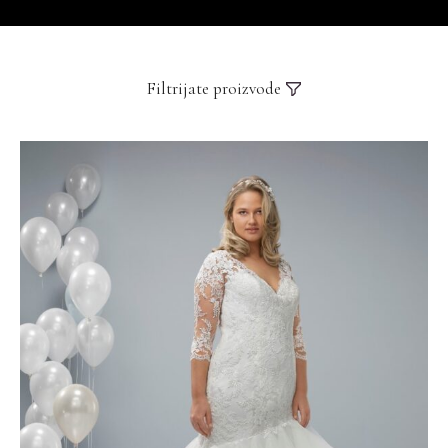
Filtrijate proizvode